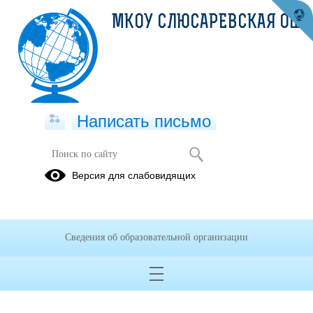
МКОУ СЛЮСАРЕВСКАЯ ОШ
Написать письмо
Информация
Версия для слабовидящих
16.09.2025
Социально-
Сведения об образовательной организации
психологическое
тестирование 2025