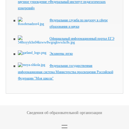
научное учреждение «Федеральный институт педагогических
измерений»
Федеральная служба по надзору в сфере
образования и науки
Официальный информационный портал ЕГЭ
Экзамены легко
Федеральная государственная
информационная система Министерства просвещения Российской
Федерации "Моя школа"
Сведения об образовательной организации