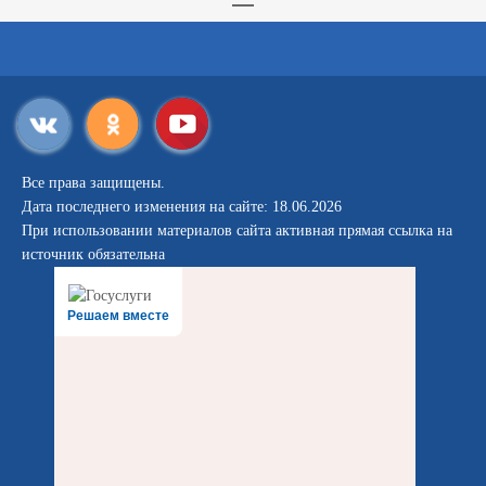
Все права защищены.
Дата последнего изменения на сайте: 18.06.2026
При использовании материалов сайта активная прямая ссылка на
источник обязательна
Решаем вместе