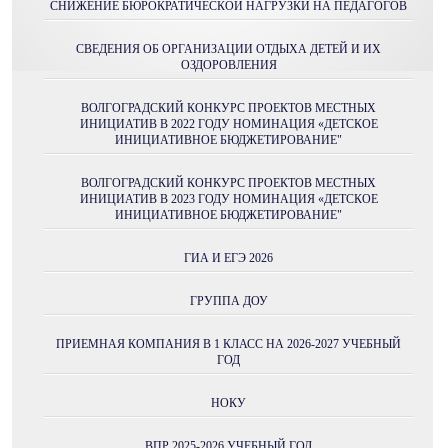
СНИЖЕНИЕ БЮРОКРАТИЧЕСКОЙ НАГРУЗКИ НА ПЕДАГОГОВ
СВЕДЕНИЯ ОБ ОРГАНИЗАЦИИ ОТДЫХА ДЕТЕЙ И ИХ
ОЗДОРОВЛЕНИЯ
ВОЛГОГРАДСКИЙ КОНКУРС ПРОЕКТОВ МЕСТНЫХ
ИНИЦИАТИВ В 2022 ГОДУ НОМИНАЦИЯ «ДЕТСКОЕ
ИНИЦИАТИВНОЕ БЮДЖЕТИРОВАНИЕ"
ВОЛГОГРАДСКИЙ КОНКУРС ПРОЕКТОВ МЕСТНЫХ
ИНИЦИАТИВ В 2023 ГОДУ НОМИНАЦИЯ «ДЕТСКОЕ
ИНИЦИАТИВНОЕ БЮДЖЕТИРОВАНИЕ"
ГИА И ЕГЭ 2026
ГРУППА ДОУ
ПРИЕМНАЯ КОМПАНИЯ В 1 КЛАСС НА 2026-2027 УЧЕБНЫЙ
ГОД
НОКУ
ВПР 2025-2026 УЧЕБНЫЙ ГОД