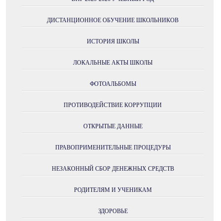
ДИСТАНЦИОННОЕ ОБУЧЕНИЕ ШКОЛЬНИКОВ
ИСТОРИЯ ШКОЛЫ
ЛОКАЛЬНЫЕ АКТЫ ШКОЛЫ
ФОТОАЛЬБОМЫ
ПРОТИВОДЕЙСТВИЕ КОРРУПЦИИ
ОТКРЫТЫЕ ДАННЫЕ
ПРАВОПРИМЕНИТЕЛЬНЫЕ ПРОЦЕДУРЫ
НЕЗАКОННЫЙ СБОР ДЕНЕЖНЫХ СРЕДСТВ
РОДИТЕЛЯМ И УЧЕНИКАМ
ЗДОРОВЬЕ