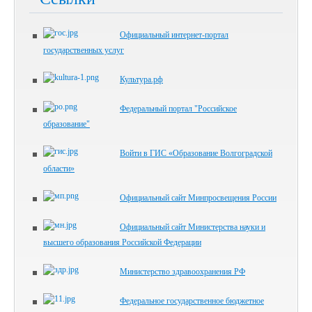
Официальный интернет-портал
государственных услуг
Культура.рф
Федеральный портал "Российское
образование"
Войти в ГИС «Образование Волгоградской
области»
Официальный сайт Минпросвещения России
Официальный сайт Министерства науки и
высшего образования Российской Федерации
Министерство здравоохранения РФ
Федеральное государственное бюджетное