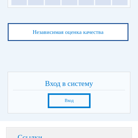
Независимая оценка качества
Вход в систему
Вход
Ссылки