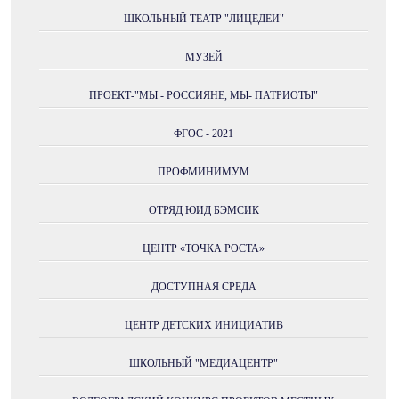
ШКОЛЬНЫЙ ТЕАТР "ЛИЦЕДЕИ"
МУЗЕЙ
ПРОЕКТ-"МЫ - РОССИЯНЕ, МЫ- ПАТРИОТЫ"
ФГОС - 2021
ПРОФМИНИМУМ
ОТРЯД ЮИД БЭМСИК
ЦЕНТР «ТОЧКА РОСТА»
ДОСТУПНАЯ СРЕДА
ЦЕНТР ДЕТСКИХ ИНИЦИАТИВ
ШКОЛЬНЫЙ "МЕДИАЦЕНТР"