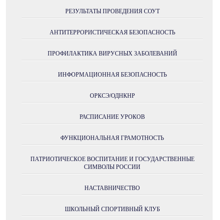
РЕЗУЛЬТАТЫ ПРОВЕДЕНИЯ СОУТ
АНТИТЕРРОРИСТИЧЕСКАЯ БЕЗОПАСНОСТЬ
ПРОФИЛАКТИКА ВИРУСНЫХ ЗАБОЛЕВАНИЙ
ИНФОРМАЦИОННАЯ БЕЗОПАСНОСТЬ
ОРКСЭ/ОДНКНР
РАСПИСАНИЕ УРОКОВ
ФУНКЦИОНАЛЬНАЯ ГРАМОТНОСТЬ
ПАТРИОТИЧЕСКОЕ ВОСПИТАНИЕ И ГОСУДАРСТВЕННЫЕ
СИМВОЛЫ РОССИИ
НАСТАВНИЧЕСТВО
ШКОЛЬНЫЙ СПОРТИВНЫЙ КЛУБ