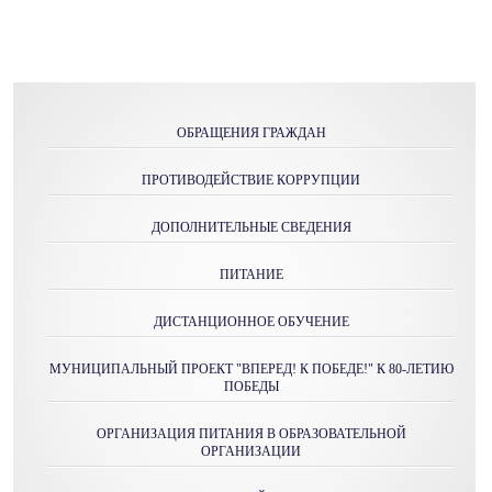
ОБРАЩЕНИЯ ГРАЖДАН
ПРОТИВОДЕЙСТВИЕ КОРРУПЦИИ
ДОПОЛНИТЕЛЬНЫЕ СВЕДЕНИЯ
ПИТАНИЕ
ДИСТАНЦИОННОЕ ОБУЧЕНИЕ
МУНИЦИПАЛЬНЫЙ ПРОЕКТ "ВПЕРЕД! К ПОБЕДЕ!" К 80-ЛЕТИЮ
ПОБЕДЫ
ОРГАНИЗАЦИЯ ПИТАНИЯ В ОБРАЗОВАТЕЛЬНОЙ
ОРГАНИЗАЦИИ