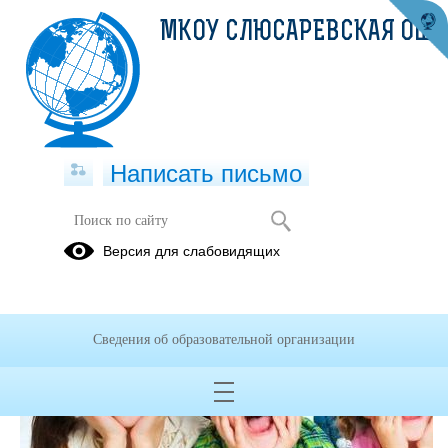
МКОУ СЛЮСАРЕВСКАЯ ОШ
Написать письмо
Версия для слабовидящих
Сведения об образовательной организации