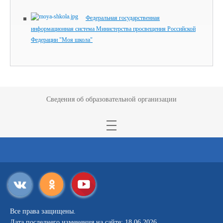
Федеральная государственная
информационная система Министерства просвещения Российской
Федерации "Моя школа"
Сведения об образовательной организации
Все права защищены.
Дата последнего изменения на сайте: 18.06.2026