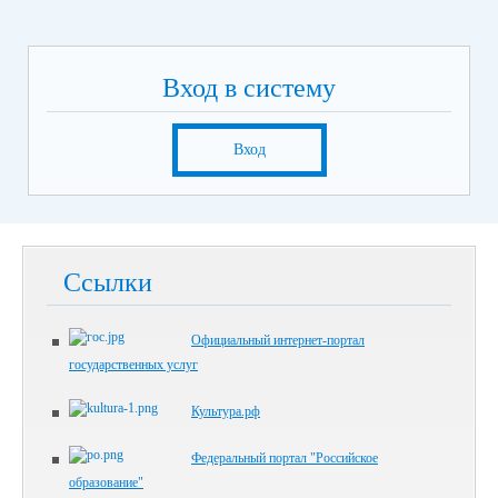
Вход в систему
Вход
Ссылки
Официальный интернет-портал
государственных услуг
Культура.рф
Федеральный портал "Российское
образование"