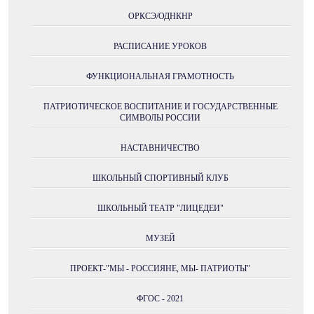
ОРКСЭ/ОДНКНР
РАСПИСАНИЕ УРОКОВ
ФУНКЦИОНАЛЬНАЯ ГРАМОТНОСТЬ
ПАТРИОТИЧЕСКОЕ ВОСПИТАНИЕ И ГОСУДАРСТВЕННЫЕ
СИМВОЛЫ РОССИИ
НАСТАВНИЧЕСТВО
ШКОЛЬНЫЙ СПОРТИВНЫЙ КЛУБ
ШКОЛЬНЫЙ ТЕАТР "ЛИЦЕДЕИ"
МУЗЕЙ
ПРОЕКТ-"МЫ - РОССИЯНЕ, МЫ- ПАТРИОТЫ"
ФГОС - 2021