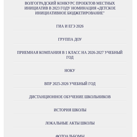
ВОЛГОГРАДСКИЙ КОНКУРС ПРОЕКТОВ МЕСТНЫХ
ИНИЦИАТИВ В 2023 ГОДУ НОМИНАЦИЯ «ДЕТСКОЕ
ИНИЦИАТИВНОЕ БЮДЖЕТИРОВАНИЕ"
ГИА И ЕГЭ 2026
ГРУППА ДОУ
ПРИЕМНАЯ КОМПАНИЯ В 1 КЛАСС НА 2026-2027 УЧЕБНЫЙ
ГОД
НОКУ
ВПР 2025-2026 УЧЕБНЫЙ ГОД
ДИСТАНЦИОННОЕ ОБУЧЕНИЕ ШКОЛЬНИКОВ
ИСТОРИЯ ШКОЛЫ
ЛОКАЛЬНЫЕ АКТЫ ШКОЛЫ
ФОТОАЛЬБОМЫ