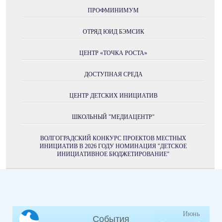
ПРОФМИНИМУМ
ОТРЯД ЮИД БЭМСИК
ЦЕНТР «ТОЧКА РОСТА»
ДОСТУПНАЯ СРЕДА
ЦЕНТР ДЕТСКИХ ИНИЦИАТИВ
ШКОЛЬНЫЙ "МЕДИАЦЕНТР"
ВОЛГОГРАДСКИЙ КОНКУРС ПРОЕКТОВ МЕСТНЫХ
ИНИЦИАТИВ В 2026 ГОДУ НОМИНАЦИЯ "ДЕТСКОЕ
ИНИЦИАТИВНОЕ БЮДЖЕТИРОВАНИЕ"
Июнь
События