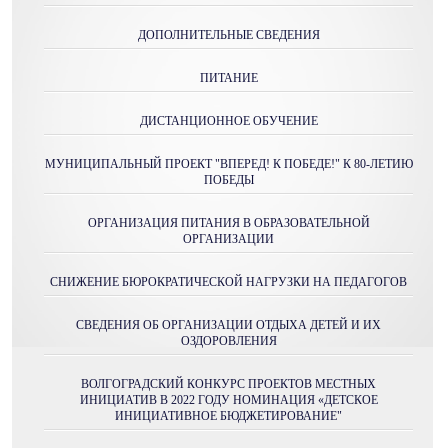
ДОПОЛНИТЕЛЬНЫЕ СВЕДЕНИЯ
ПИТАНИЕ
ДИСТАНЦИОННОЕ ОБУЧЕНИЕ
МУНИЦИПАЛЬНЫЙ ПРОЕКТ "ВПЕРЕД! К ПОБЕДЕ!" К 80-ЛЕТИЮ
ПОБЕДЫ
ОРГАНИЗАЦИЯ ПИТАНИЯ В ОБРАЗОВАТЕЛЬНОЙ
ОРГАНИЗАЦИИ
СНИЖЕНИЕ БЮРОКРАТИЧЕСКОЙ НАГРУЗКИ НА ПЕДАГОГОВ
СВЕДЕНИЯ ОБ ОРГАНИЗАЦИИ ОТДЫХА ДЕТЕЙ И ИХ
ОЗДОРОВЛЕНИЯ
ВОЛГОГРАДСКИЙ КОНКУРС ПРОЕКТОВ МЕСТНЫХ
ИНИЦИАТИВ В 2022 ГОДУ НОМИНАЦИЯ «ДЕТСКОЕ
ИНИЦИАТИВНОЕ БЮДЖЕТИРОВАНИЕ"