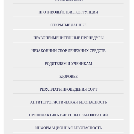
ПРОТИВОДЕЙСТВИЕ КОРРУПЦИИ
ОТКРЫТЫЕ ДАННЫЕ
ПРАВОПРИМЕНИТЕЛЬНЫЕ ПРОЦЕДУРЫ
НЕЗАКОННЫЙ СБОР ДЕНЕЖНЫХ СРЕДСТВ
РОДИТЕЛЯМ И УЧЕНИКАМ
ЗДОРОВЬЕ
РЕЗУЛЬТАТЫ ПРОВЕДЕНИЯ СОУТ
АНТИТЕРРОРИСТИЧЕСКАЯ БЕЗОПАСНОСТЬ
ПРОФИЛАКТИКА ВИРУСНЫХ ЗАБОЛЕВАНИЙ
ИНФОРМАЦИОННАЯ БЕЗОПАСНОСТЬ