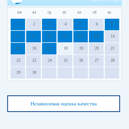
пн
вт
ср
чт
пт
сб
вс
1
2
3
4
5
6
7
8
9
10
11
12
13
14
15
16
17
18
19
20
21
22
23
24
25
26
27
28
29
30
Независимая оценка качества