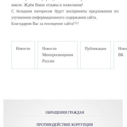
школе. Ждём Ваши отзывы и пожелания!
С большим интересом будут восприняты предложения по
улучшению информационного содержания сайта.
Благодарим Вас за посещение сайта!!!!
Новости
Новости
Публикации
Ново
Минпросвещения
ВК
России
ОБРАЩЕНИЯ ГРАЖДАН
ПРОТИВОДЕЙСТВИЕ КОРРУПЦИИ